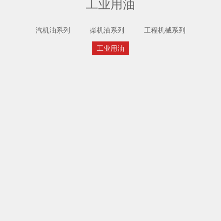
工业用油
汽机油系列
柴机油系列
工程机械系列
工业用油