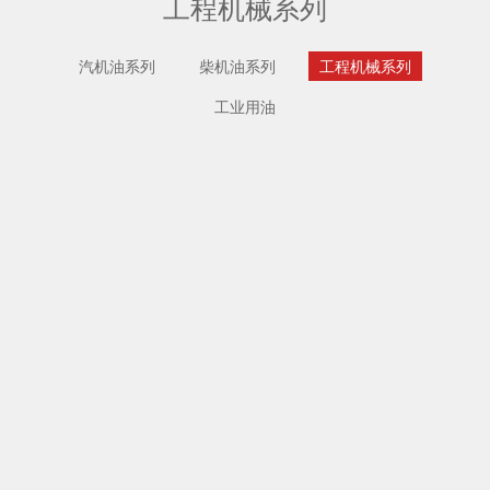
工程机械系列
汽机油系列
柴机油系列
工程机械系列
工业用油