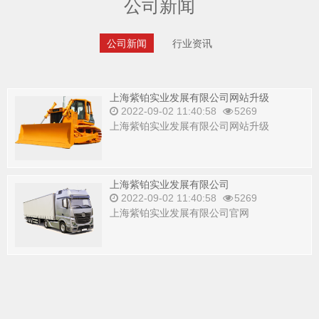
公司新闻
公司新闻
行业资讯
上海紫铂实业发展有限公司网站升级
2022-09-02 11:40:58
5269
上海紫铂实业发展有限公司网站升级
上海紫铂实业发展有限公司
2022-09-02 11:40:58
5269
上海紫铂实业发展有限公司官网